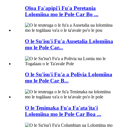
Oloa Fa'apipi'i Fu'a Peretania
Lolomiina mo le Pole Car Bo ...
O le Su'isu'i Fu'a Ausetalia Lolomiina
mo le Pole Car...
O le Su'isu'i Fu'a a Polivia Lolomiina
mo le Pole Car B...
O le Tenimaka Fu'a Fa'ata'ita'i
Lolomiina mo le Pole Car Boa ...