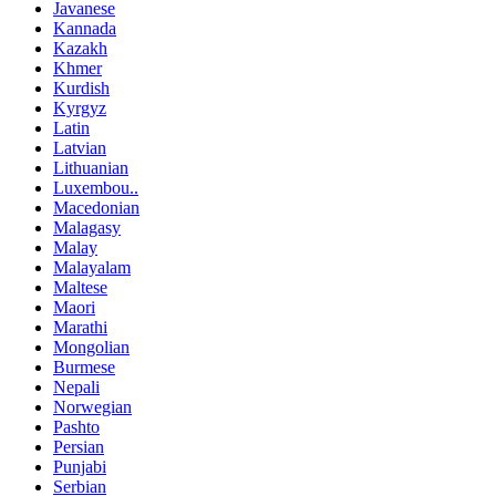
Javanese
Kannada
Kazakh
Khmer
Kurdish
Kyrgyz
Latin
Latvian
Lithuanian
Luxembou..
Macedonian
Malagasy
Malay
Malayalam
Maltese
Maori
Marathi
Mongolian
Burmese
Nepali
Norwegian
Pashto
Persian
Punjabi
Serbian