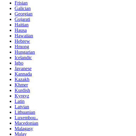
Frisian
Galician
Georgian
Gujarati
Haitian
Hausa
Hawaiian
Hebrew
Hmong
Hungarian
Icelandic
Igbo
Javanese
Kannada
Kazakh
Khmer
Kurdish
Kyrgyz
Latin
Latvian
Lithuanian
Luxembou..
Macedonian
Malagasy
Malay